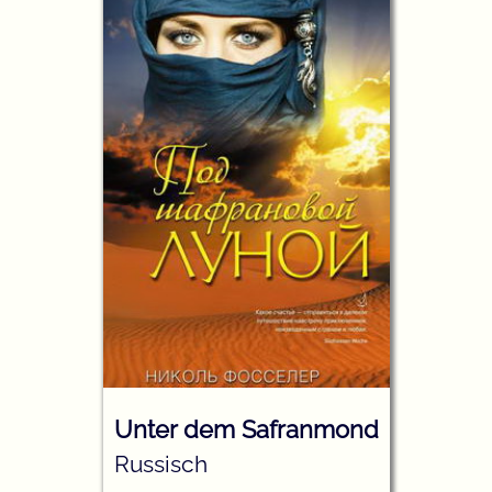
Unter dem Safranmond
Russisch