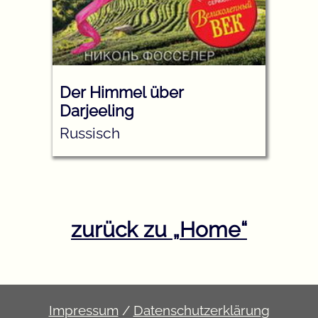
Der Himmel über
Darjeeling
Russisch
zurück zu
Home
Impressum
/
Datenschutzerklärung