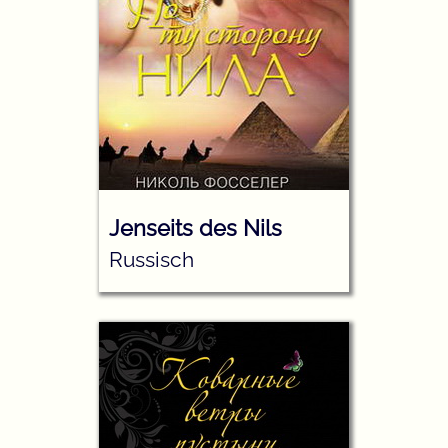
Jenseits des Nils
Russisch