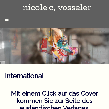
nicole c. vosseler
≡
International
Mit einem Click auf das Cover
kommen Sie zur Seite des
ausländischen Verlages.