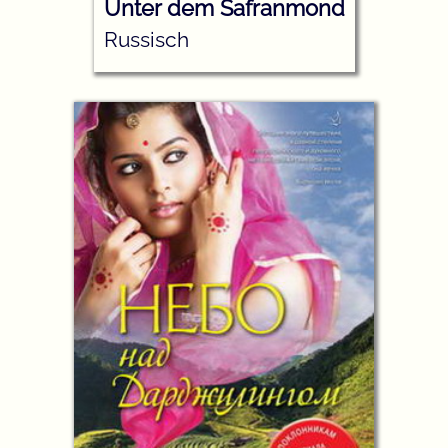
Unter dem Safranmond
Russisch