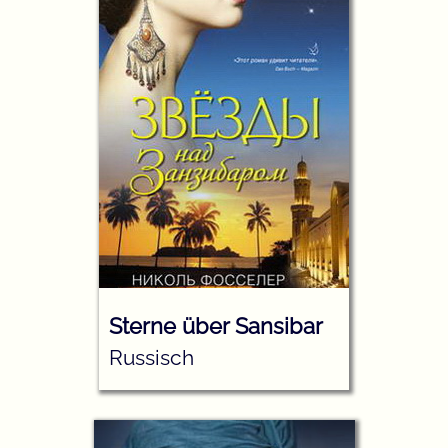
Sterne über Sansibar
Russisch