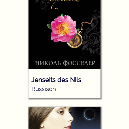
Jenseits des Nils
Russisch