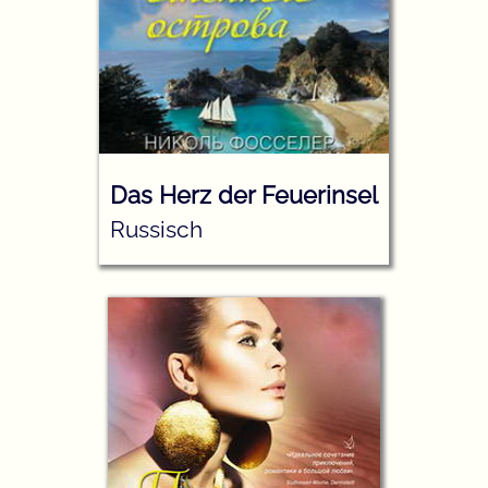
Das Herz der Feuerinsel
Russisch