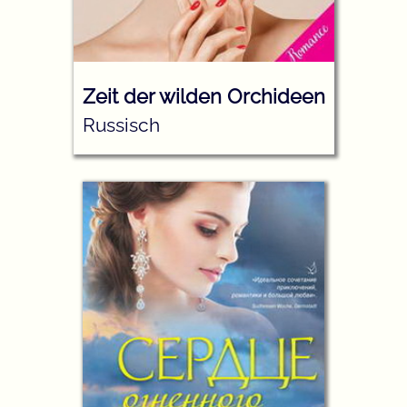
Zeit der wilden Orchideen
Russisch