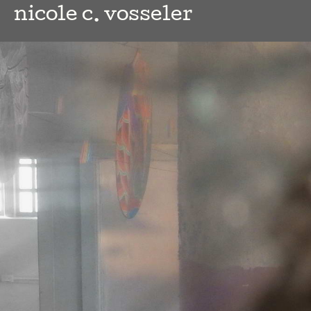
nicole c. vosseler