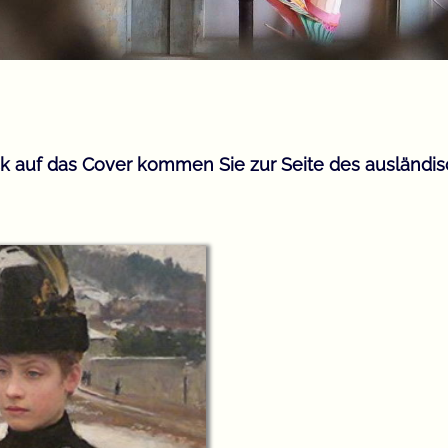
ck auf das Cover kommen Sie zur Seite des ausländis