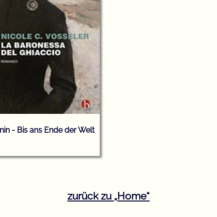
nin - Bis ans Ende der Welt
zurück zu
Home