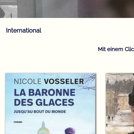
International
Mit einem Cli