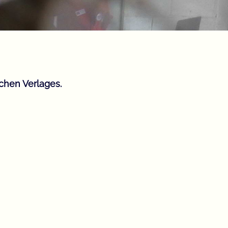
chen Verlages.