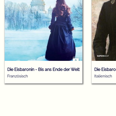
Die Eisbaronin - Bis ans Ende der Welt
Die Eisbaro
Französisch
Italienisch